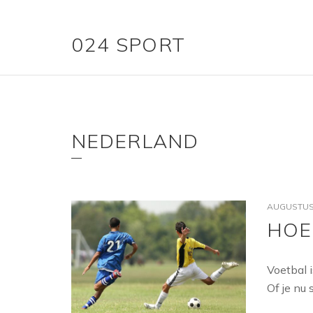
024 SPORT
NEDERLAND
AUGUSTUS 
HOE
Voetbal 
Of je nu 