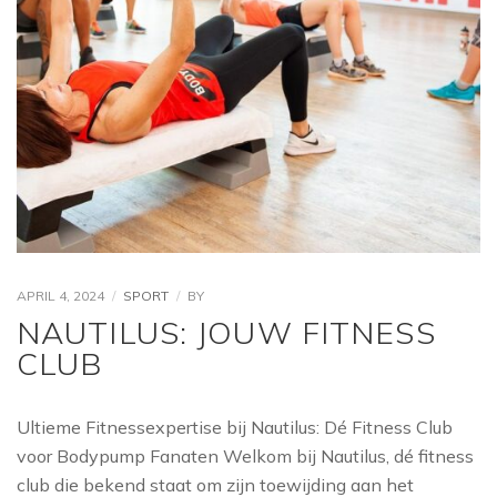
APRIL 4, 2024
SPORT
BY
NAUTILUS: JOUW FITNESS
CLUB
Ultieme Fitnessexpertise bij Nautilus: Dé Fitness Club
voor Bodypump Fanaten Welkom bij Nautilus, dé fitness
club die bekend staat om zijn toewijding aan het