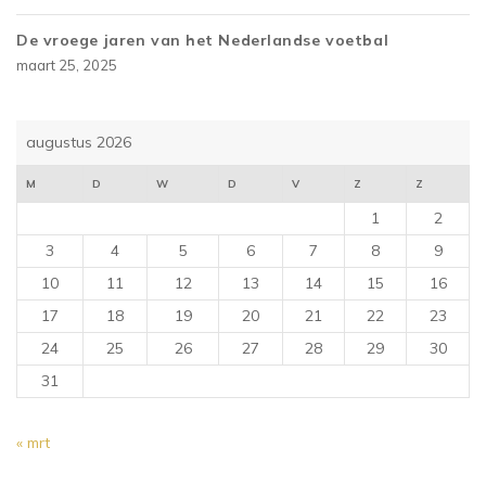
De vroege jaren van het Nederlandse voetbal
maart 25, 2025
augustus 2026
M
D
W
D
V
Z
Z
1
2
3
4
5
6
7
8
9
10
11
12
13
14
15
16
17
18
19
20
21
22
23
24
25
26
27
28
29
30
31
« mrt