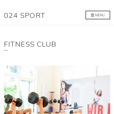
024 SPORT
MENU
FITNESS CLUB