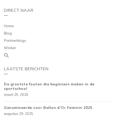
DIRECT NAAR
Home
Blog
Partnerblogs
Winkel
LAATSTE BERICHTEN
De grootste fouten die beginners maken in de
sportschool
maart 25, 2026
Genomineerde voor Ballon d’Or Feminin 2025
augustus 29, 2025