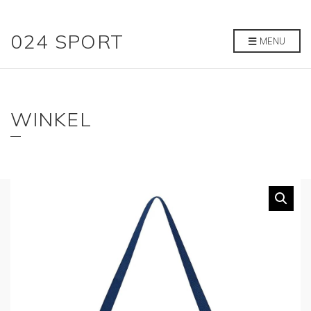
024 SPORT
MENU
WINKEL