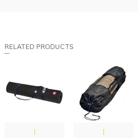
RELATED PRODUCTS