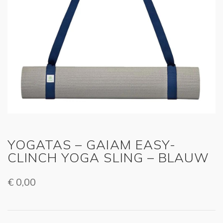
YOGATAS – GAIAM EASY-
CLINCH YOGA SLING – BLAUW
€
0,00