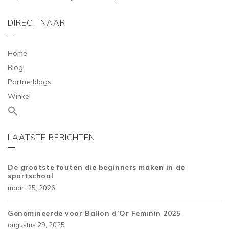
DIRECT NAAR
Home
Blog
Partnerblogs
Winkel
LAATSTE BERICHTEN
De grootste fouten die beginners maken in de
sportschool
maart 25, 2026
Genomineerde voor Ballon d’Or Feminin 2025
augustus 29, 2025