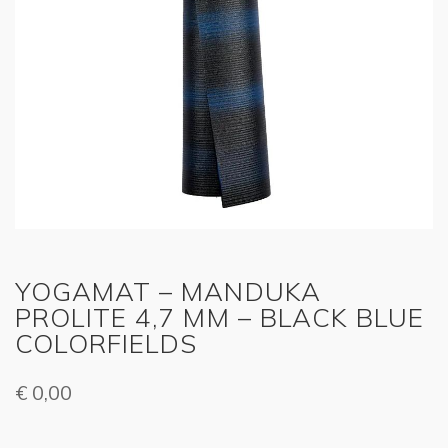
YOGAMAT – MANDUKA
PROLITE 4,7 MM – BLACK BLUE
COLORFIELDS
€
0,00