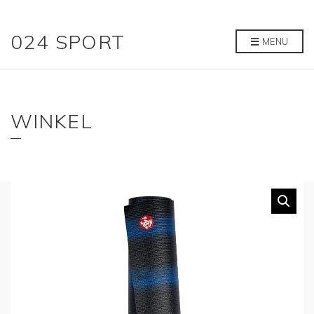
024 SPORT
MENU
WINKEL