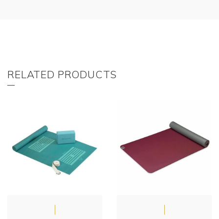
RELATED PRODUCTS