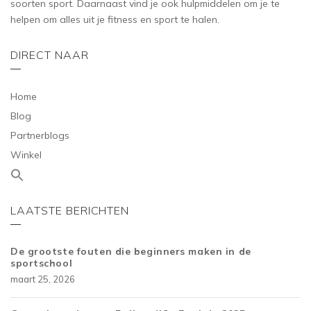
soorten sport. Daarnaast vind je ook hulpmiddelen om je te
helpen om alles uit je fitness en sport te halen.
DIRECT NAAR
Home
Blog
Partnerblogs
Winkel
LAATSTE BERICHTEN
De grootste fouten die beginners maken in de
sportschool
maart 25, 2026