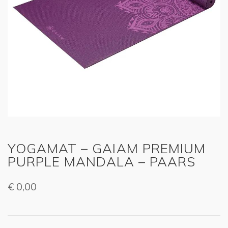
YOGAMAT – GAIAM PREMIUM
PURPLE MANDALA – PAARS
€
0,00