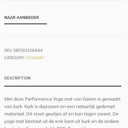
NAAR AANBIEDER
SKU:
5BF59210AAA4
CATEGORY:
YOGAMAT
DESCRIPTION
Met deze Performance Yoga mat van Gaiam is gemaakt
van kurk. Kurk is duurzaam en een natuurlijk gedempt
materiaal. Dit stoot geurtjes af en kan tegen zweet. De
yoga mat bestaat uit de ene kant uit kurk en de andere