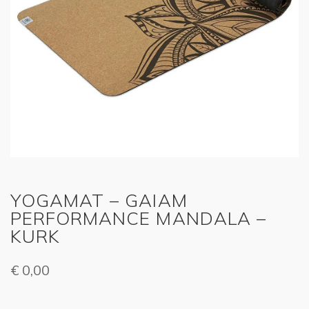
YOGAMAT – GAIAM
PERFORMANCE MANDALA –
KURK
€
0,00