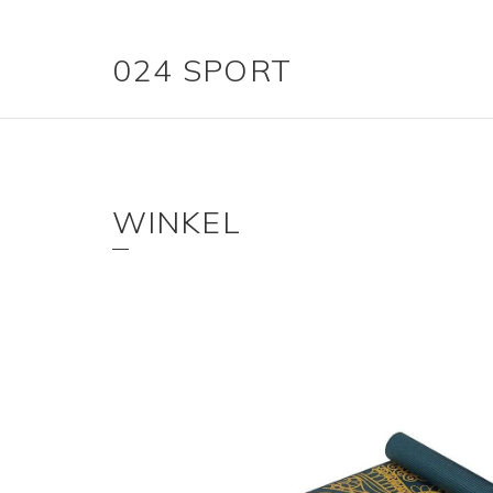
024 SPORT
WINKEL