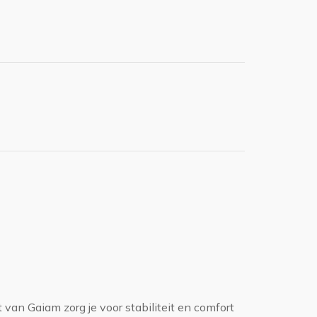
van Gaiam zorg je voor stabiliteit en comfort