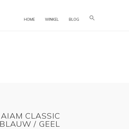
HOME
WINKEL
BLOG
AIAM CLASSIC
 BLAUW / GEEL