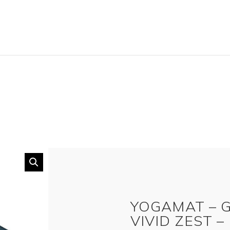
YOGAMAT – G
VIVID ZEST –