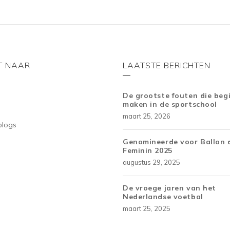
T NAAR
LAATSTE BERICHTEN
De grootste fouten die beg
maken in de sportschool
maart 25, 2026
blogs
Genomineerde voor Ballon 
Feminin 2025
augustus 29, 2025
De vroege jaren van het
Nederlandse voetbal
maart 25, 2025