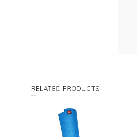
RELATED PRODUCTS