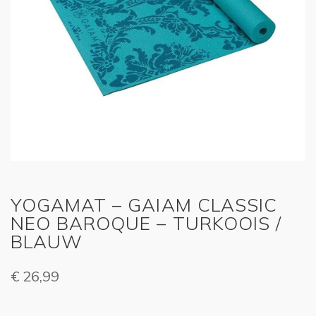
YOGAMAT – GAIAM CLASSIC
NEO BAROQUE – TURKOOIS /
BLAUW
€
26,99