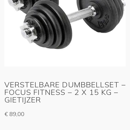
VERSTELBARE DUMBBELLSET –
FOCUS FITNESS – 2 X 15 KG –
GIETIJZER
€
89,00