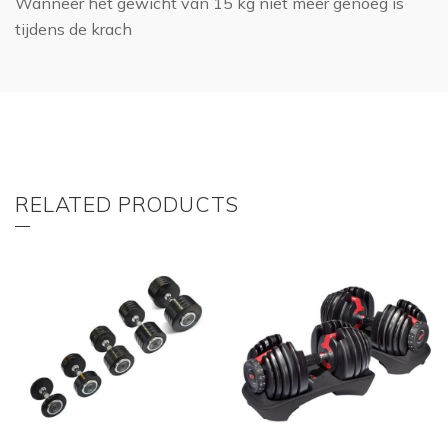
Wanneer het gewicht van 15 kg niet meer genoeg is
tijdens de krach
RELATED PRODUCTS