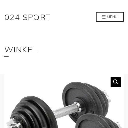
024 SPORT
MENU
WINKEL