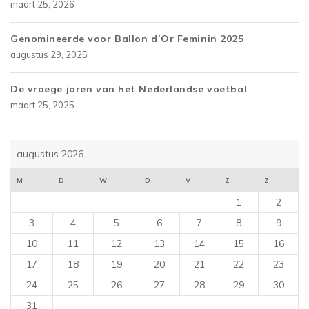
maart 25, 2026
Genomineerde voor Ballon d’Or Feminin 2025
augustus 29, 2025
De vroege jaren van het Nederlandse voetbal
maart 25, 2025
augustus 2026
M
D
W
D
V
Z
Z
1
2
3
4
5
6
7
8
9
10
11
12
13
14
15
16
17
18
19
20
21
22
23
24
25
26
27
28
29
30
31