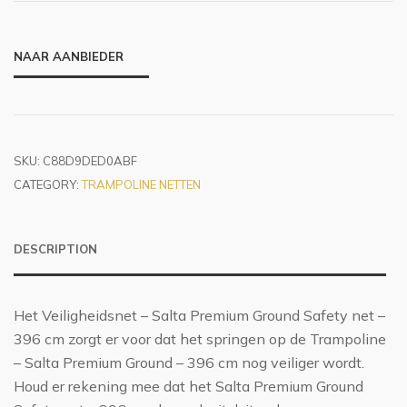
NAAR AANBIEDER
SKU:
C88D9DED0ABF
CATEGORY:
TRAMPOLINE NETTEN
DESCRIPTION
Het Veiligheidsnet – Salta Premium Ground Safety net –
396 cm zorgt er voor dat het springen op de Trampoline
– Salta Premium Ground – 396 cm nog veiliger wordt.
Houd er rekening mee dat het Salta Premium Ground