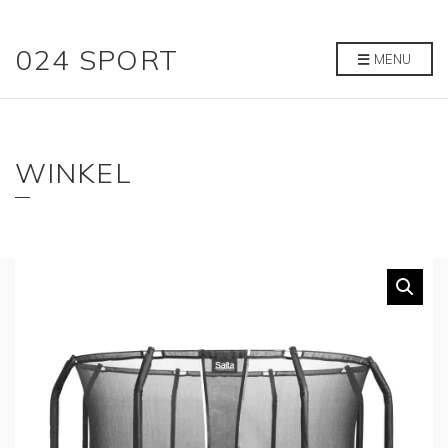
024 SPORT
MENU
WINKEL