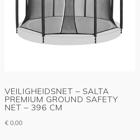
VEILIGHEIDSNET – SALTA
PREMIUM GROUND SAFETY
NET – 396 CM
€
0,00