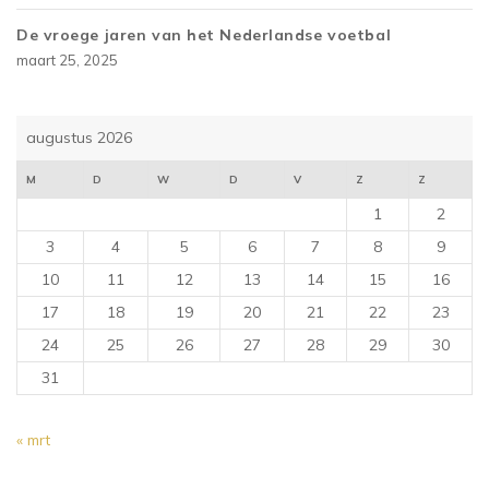
De vroege jaren van het Nederlandse voetbal
maart 25, 2025
augustus 2026
M
D
W
D
V
Z
Z
1
2
3
4
5
6
7
8
9
10
11
12
13
14
15
16
17
18
19
20
21
22
23
24
25
26
27
28
29
30
31
« mrt