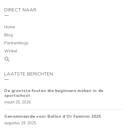
DIRECT NAAR
Home
Blog
Partnerblogs
Winkel
LAATSTE BERICHTEN
De grootste fouten die beginners maken in de
sportschool
maart 25, 2026
Genomineerde voor Ballon d’Or Feminin 2025
augustus 29, 2025