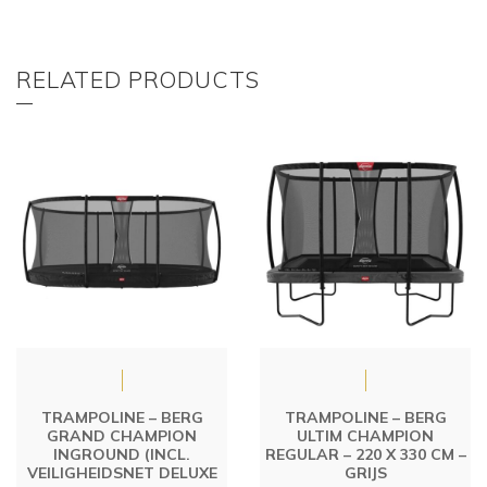
RELATED PRODUCTS
TRAMPOLINE – BERG
TRAMPOLINE – BERG
GRAND CHAMPION
ULTIM CHAMPION
INGROUND (INCL.
REGULAR – 220 X 330 CM –
VEILIGHEIDSNET DELUXE
GRIJS