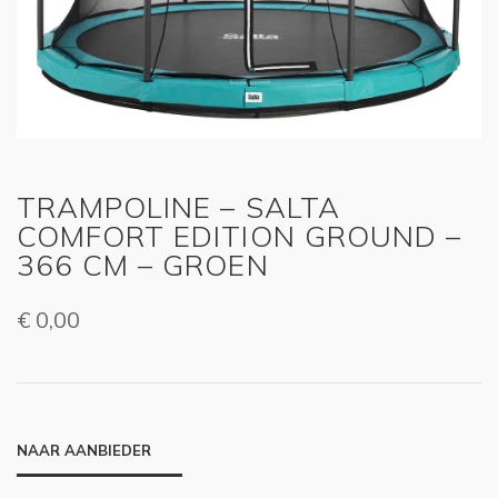
TRAMPOLINE – SALTA
COMFORT EDITION GROUND –
366 CM – GROEN
€
0,00
NAAR AANBIEDER