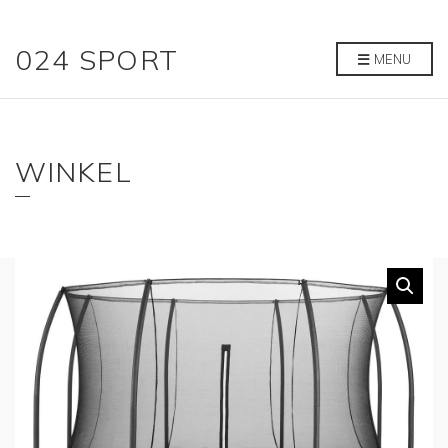
024 SPORT
MENU
WINKEL