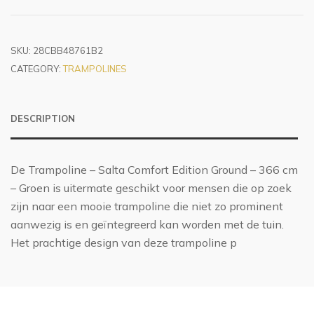
SKU:
28CBB48761B2
CATEGORY:
TRAMPOLINES
DESCRIPTION
De Trampoline – Salta Comfort Edition Ground – 366 cm
– Groen is uitermate geschikt voor mensen die op zoek
zijn naar een mooie trampoline die niet zo prominent
aanwezig is en geïntegreerd kan worden met de tuin.
Het prachtige design van deze trampoline p