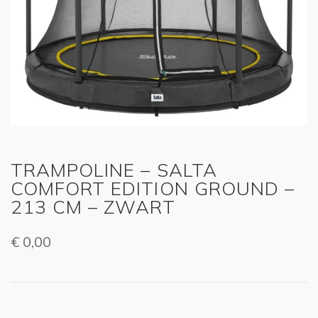
TRAMPOLINE – SALTA
COMFORT EDITION GROUND –
213 CM – ZWART
€
0,00