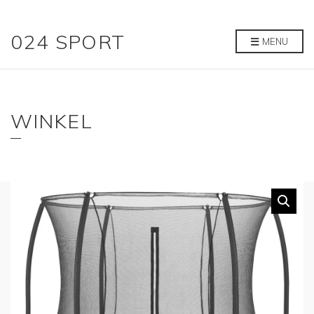
024 SPORT
MENU
WINKEL