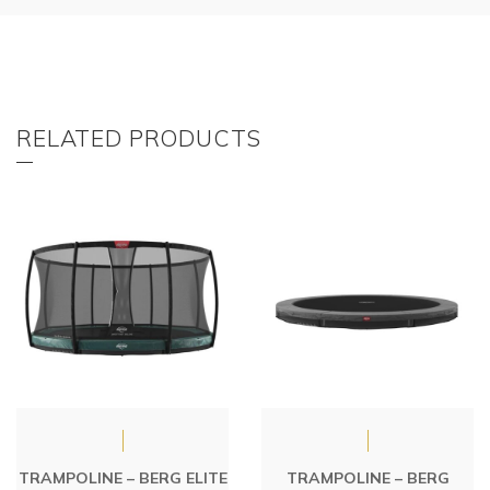
RELATED PRODUCTS
TRAMPOLINE – BERG ELITE
TRAMPOLINE – BERG