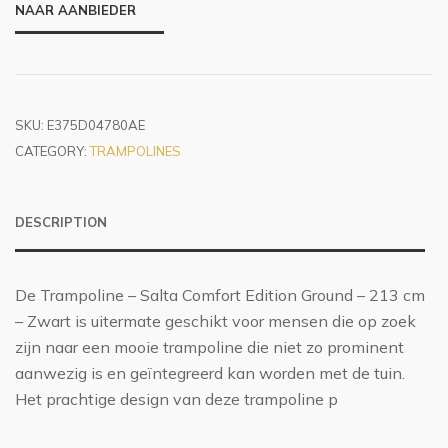
NAAR AANBIEDER
SKU:
E375D04780AE
CATEGORY:
TRAMPOLINES
DESCRIPTION
De Trampoline – Salta Comfort Edition Ground – 213 cm
– Zwart is uitermate geschikt voor mensen die op zoek
zijn naar een mooie trampoline die niet zo prominent
aanwezig is en geïntegreerd kan worden met de tuin.
Het prachtige design van deze trampoline p