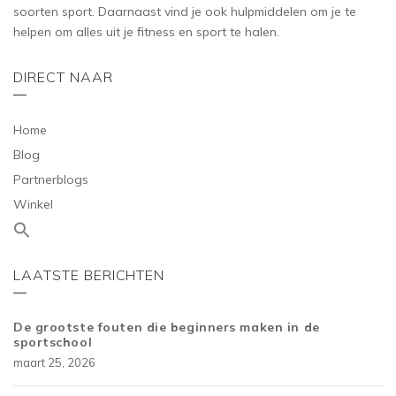
soorten sport. Daarnaast vind je ook hulpmiddelen om je te
helpen om alles uit je fitness en sport te halen.
DIRECT NAAR
Home
Blog
Partnerblogs
Winkel
LAATSTE BERICHTEN
De grootste fouten die beginners maken in de
sportschool
maart 25, 2026