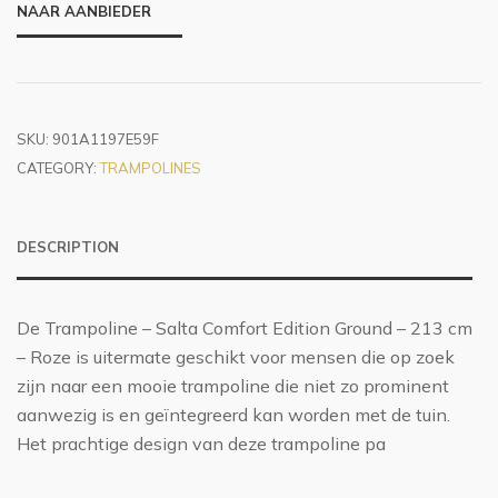
NAAR AANBIEDER
SKU:
901A1197E59F
CATEGORY:
TRAMPOLINES
DESCRIPTION
De Trampoline – Salta Comfort Edition Ground – 213 cm
– Roze is uitermate geschikt voor mensen die op zoek
zijn naar een mooie trampoline die niet zo prominent
aanwezig is en geïntegreerd kan worden met de tuin.
Het prachtige design van deze trampoline pa