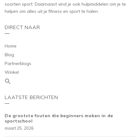
soorten sport. Daarnaast vind je ook hulpmiddelen om je te
helpen om alles uit je fitness en sport te halen.
DIRECT NAAR
Home
Blog
Partnerblogs
Winkel
LAATSTE BERICHTEN
De grootste fouten die beginners maken in de
sportschool
maart 25, 2026