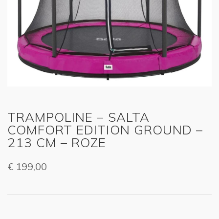
TRAMPOLINE – SALTA
COMFORT EDITION GROUND –
213 CM – ROZE
€
199,00