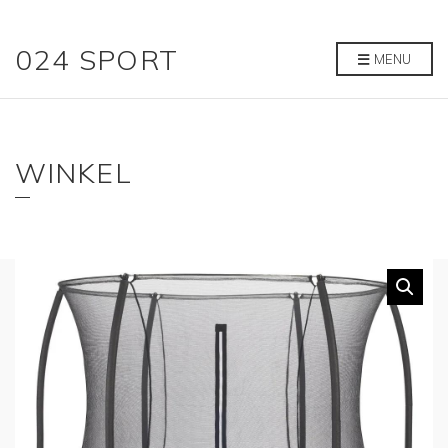
024 SPORT
MENU
WINKEL