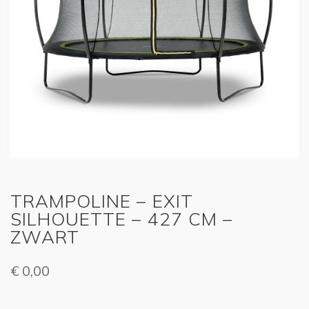
TRAMPOLINE – EXIT
SILHOUETTE – 427 CM –
ZWART
€
0,00