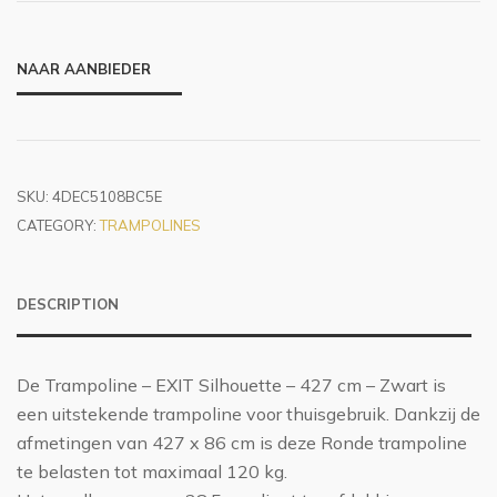
NAAR AANBIEDER
SKU:
4DEC5108BC5E
CATEGORY:
TRAMPOLINES
DESCRIPTION
De Trampoline – EXIT Silhouette – 427 cm – Zwart is
een uitstekende trampoline voor thuisgebruik. Dankzij de
afmetingen van 427 x 86 cm is deze Ronde trampoline
te belasten tot maximaal 120 kg.