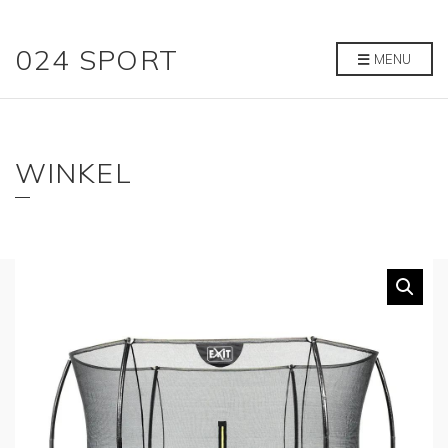
024 SPORT
MENU
WINKEL