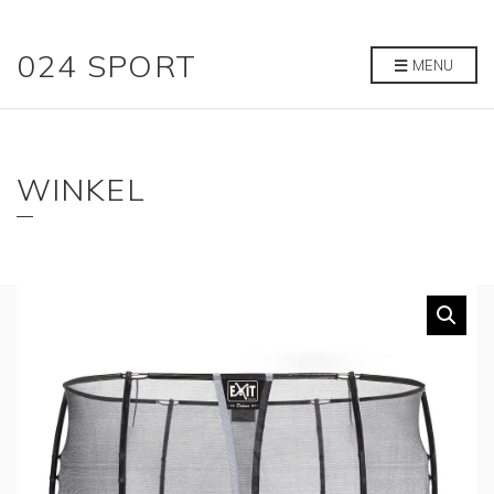
024 SPORT
MENU
WINKEL