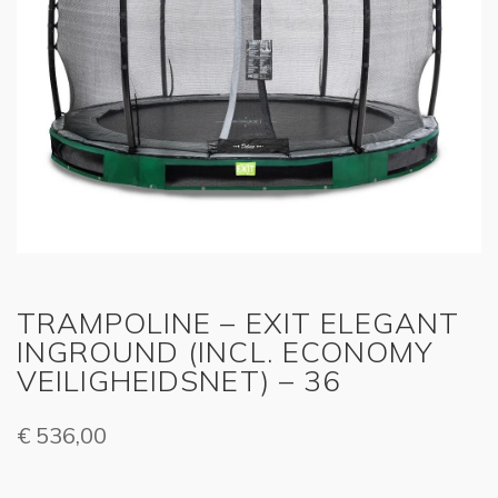
TRAMPOLINE – EXIT ELEGANT
INGROUND (INCL. ECONOMY
VEILIGHEIDSNET) – 36
€
536,00