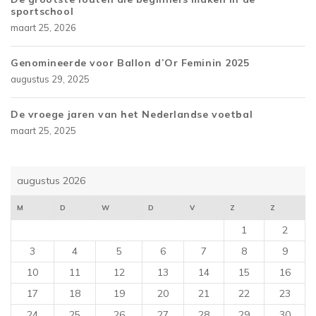
sportschool
maart 25, 2026
Genomineerde voor Ballon d’Or Feminin 2025
augustus 29, 2025
De vroege jaren van het Nederlandse voetbal
maart 25, 2025
augustus 2026
M
D
W
D
V
Z
Z
1
2
3
4
5
6
7
8
9
10
11
12
13
14
15
16
17
18
19
20
21
22
23
24
25
26
27
28
29
30