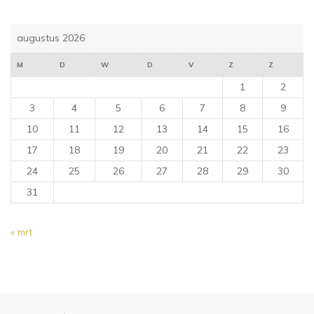
augustus 2026
M
D
W
D
V
Z
Z
1
2
3
4
5
6
7
8
9
10
11
12
13
14
15
16
17
18
19
20
21
22
23
24
25
26
27
28
29
30
31
« mrt