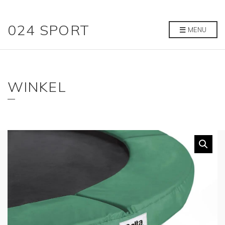
024 SPORT
MENU
WINKEL