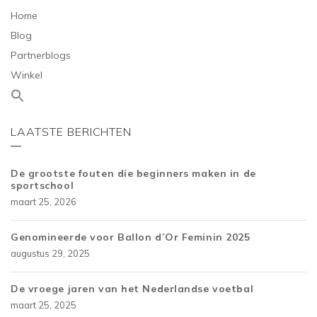
Home
Blog
Partnerblogs
Winkel
LAATSTE BERICHTEN
De grootste fouten die beginners maken in de
sportschool
maart 25, 2026
Genomineerde voor Ballon d’Or Feminin 2025
augustus 29, 2025
De vroege jaren van het Nederlandse voetbal
maart 25, 2025