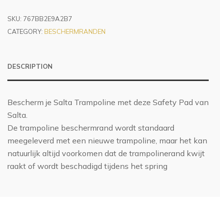
SKU:
767BB2E9A2B7
CATEGORY:
BESCHERMRANDEN
DESCRIPTION
Bescherm je Salta Trampoline met deze Safety Pad van
Salta.
De trampoline beschermrand wordt standaard
meegeleverd met een nieuwe trampoline, maar het kan
natuurlijk altijd voorkomen dat de trampolinerand kwijt
raakt of wordt beschadigd tijdens het spring