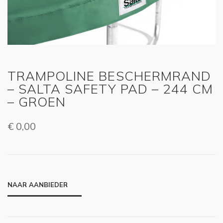
TRAMPOLINE BESCHERMRAND
– SALTA SAFETY PAD – 244 CM
– GROEN
€
0,00
NAAR AANBIEDER