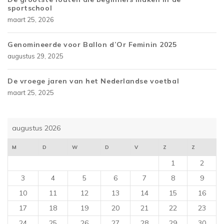
sportschool
maart 25, 2026
Genomineerde voor Ballon d’Or Feminin 2025
augustus 29, 2025
De vroege jaren van het Nederlandse voetbal
maart 25, 2025
augustus 2026
M
D
W
D
V
Z
Z
1
2
3
4
5
6
7
8
9
10
11
12
13
14
15
16
17
18
19
20
21
22
23
24
25
26
27
28
29
30