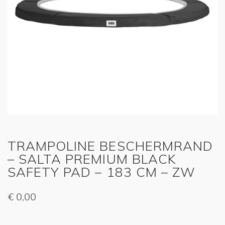
TRAMPOLINE BESCHERMRAND
– SALTA PREMIUM BLACK
SAFETY PAD – 183 CM – ZW
€
0,00