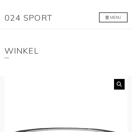
024 SPORT
MENU
WINKEL