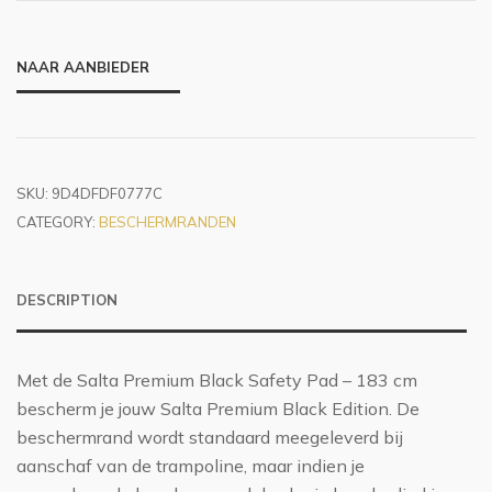
NAAR AANBIEDER
SKU:
9D4DFDF0777C
CATEGORY:
BESCHERMRANDEN
DESCRIPTION
Met de Salta Premium Black Safety Pad – 183 cm
bescherm je jouw Salta Premium Black Edition. De
beschermrand wordt standaard meegeleverd bij
aanschaf van de trampoline, maar indien je