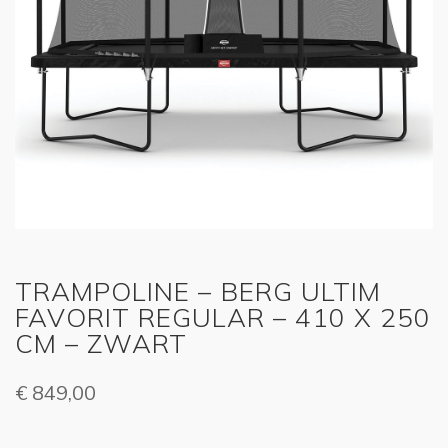
TRAMPOLINE – BERG ULTIM
FAVORIT REGULAR – 410 X 250
CM – ZWART
€
849,00