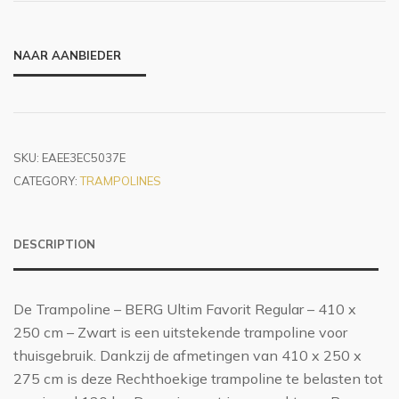
NAAR AANBIEDER
SKU:
EAEE3EC5037E
CATEGORY:
TRAMPOLINES
DESCRIPTION
De Trampoline – BERG Ultim Favorit Regular – 410 x
250 cm – Zwart is een uitstekende trampoline voor
thuisgebruik. Dankzij de afmetingen van 410 x 250 x
275 cm is deze Rechthoekige trampoline te belasten tot