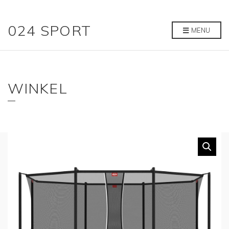
024 SPORT
MENU
WINKEL