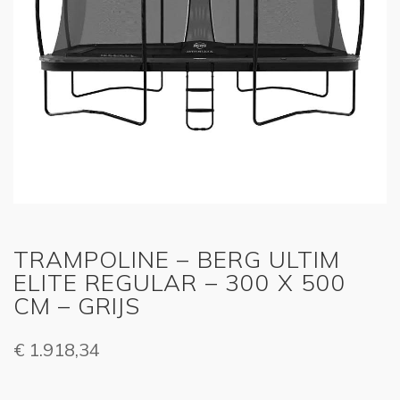
TRAMPOLINE – BERG ULTIM
ELITE REGULAR – 300 X 500
CM – GRIJS
€
1.918,34