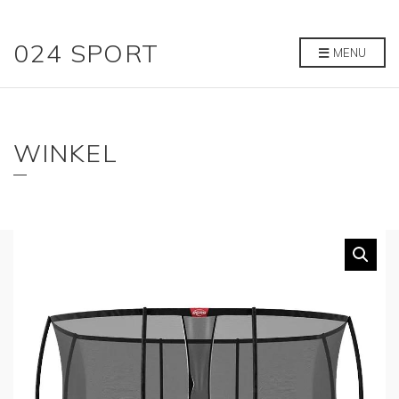
024 SPORT
MENU
WINKEL