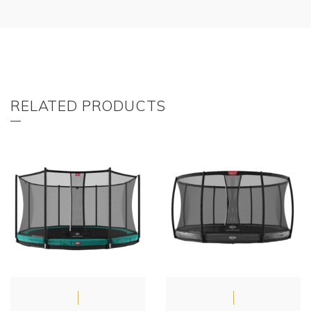
RELATED PRODUCTS