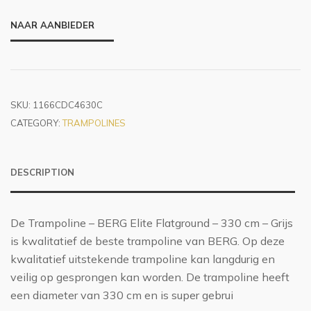
NAAR AANBIEDER
SKU:
1166CDC4630C
CATEGORY:
TRAMPOLINES
DESCRIPTION
De Trampoline – BERG Elite Flatground – 330 cm – Grijs
is kwalitatief de beste trampoline van BERG. Op deze
kwalitatief uitstekende trampoline kan langdurig en
veilig op gesprongen kan worden. De trampoline heeft
een diameter van 330 cm en is super gebrui