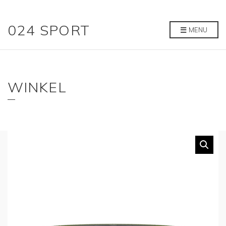
024 SPORT
MENU
WINKEL