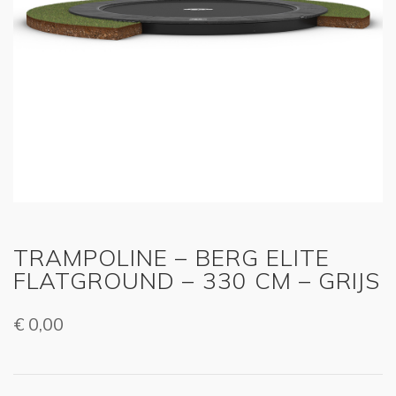
TRAMPOLINE – BERG ELITE
FLATGROUND – 330 CM – GRIJS
€
0,00