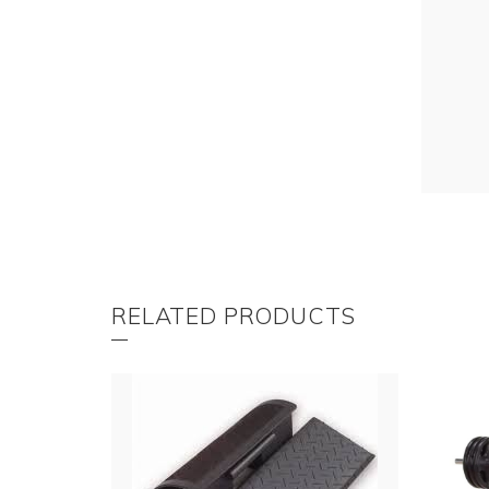
RELATED PRODUCTS