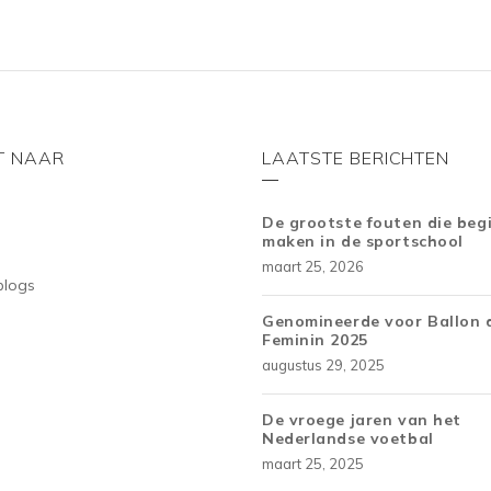
T NAAR
LAATSTE BERICHTEN
De grootste fouten die beg
maken in de sportschool
maart 25, 2026
blogs
Genomineerde voor Ballon 
Feminin 2025
augustus 29, 2025
De vroege jaren van het
Nederlandse voetbal
maart 25, 2025