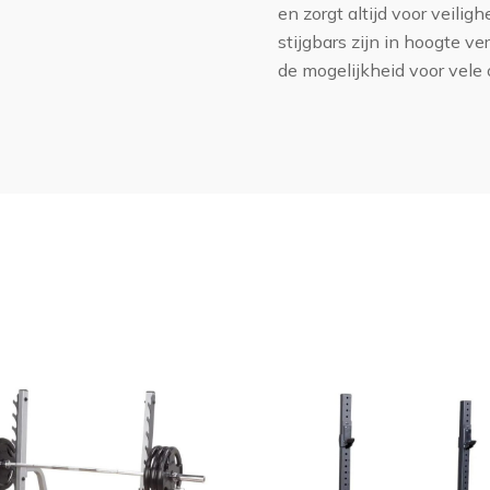
en zorgt altijd voor veilig
stijgbars zijn in hoogte v
de mogelijkheid voor vele