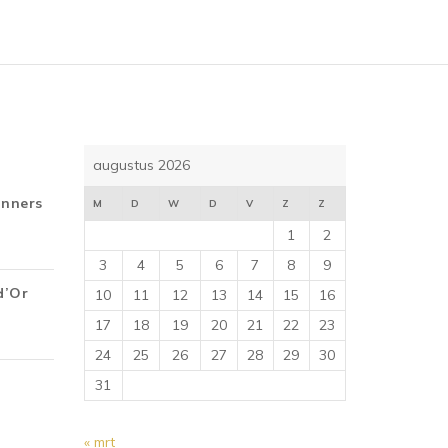
augustus 2026
inners
M
D
W
D
V
Z
Z
1
2
3
4
5
6
7
8
9
d’Or
10
11
12
13
14
15
16
17
18
19
20
21
22
23
24
25
26
27
28
29
30
31
« mrt