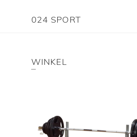
024 SPORT
WINKEL