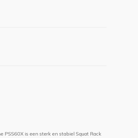
e PSS60X is een sterk en stabiel Squat Rack