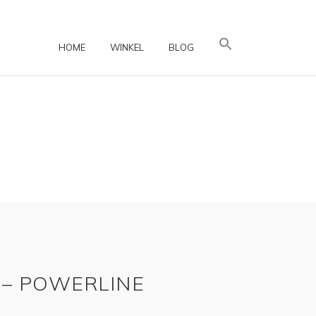
HOME
WINKEL
BLOG
 – POWERLINE