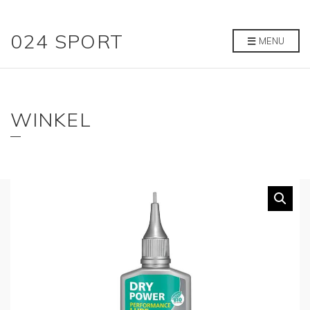
024 SPORT
MENU
WINKEL