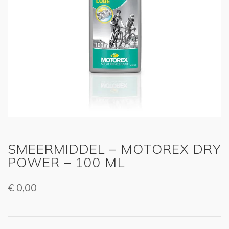
SMEERMIDDEL – MOTOREX DRY
POWER – 100 ML
€
0,00