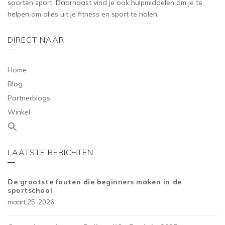
soorten sport. Daarnaast vind je ook hulpmiddelen om je te
helpen om alles uit je fitness en sport te halen.
DIRECT NAAR
Home
Blog
Partnerblogs
Winkel
LAATSTE BERICHTEN
De grootste fouten die beginners maken in de
sportschool
maart 25, 2026