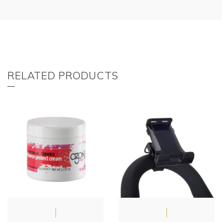
RELATED PRODUCTS