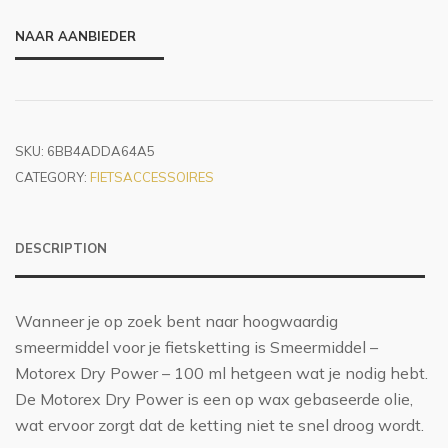
NAAR AANBIEDER
SKU:
6BB4ADDA64A5
CATEGORY:
FIETSACCESSOIRES
DESCRIPTION
Wanneer je op zoek bent naar hoogwaardig
smeermiddel voor je fietsketting is Smeermiddel –
Motorex Dry Power – 100 ml hetgeen wat je nodig hebt.
De Motorex Dry Power is een op wax gebaseerde olie,
wat ervoor zorgt dat de ketting niet te snel droog wordt.