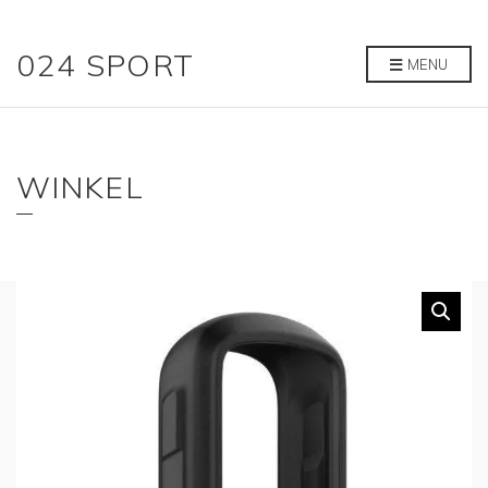
024 SPORT
MENU
WINKEL