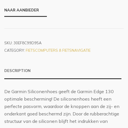
NAAR AANBIEDER
SKU:
30EF8C99D95A
CATEGORY:
FIETSCOMPUTERS & FIETSNAVIGATIE
DESCRIPTION
De Garmin Siliconenhoes geeft de Garmin Edge 130
optimale bescherming! De siliconenhoes heeft een
perfecte pasvorm, waardoor de knoppen aan de zij- en
onderkant goed beschermd zijn. Door de rubberachtige
structuur van de siliconen blijft het indrukken van