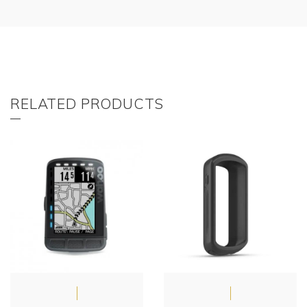
RELATED PRODUCTS