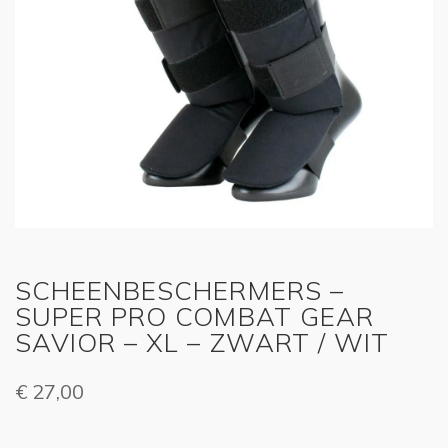
SCHEENBESCHERMERS –
SUPER PRO COMBAT GEAR
SAVIOR – XL – ZWART / WIT
€
27,00