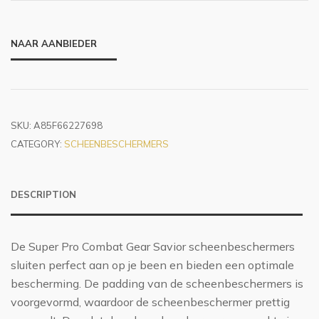
NAAR AANBIEDER
SKU:
A85F66227698
CATEGORY:
SCHEENBESCHERMERS
DESCRIPTION
De Super Pro Combat Gear Savior scheenbeschermers
sluiten perfect aan op je been en bieden een optimale
bescherming. De padding van de scheenbeschermers is
voorgevormd, waardoor de scheenbeschermer prettig