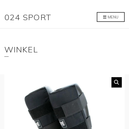
024 SPORT
MENU
WINKEL