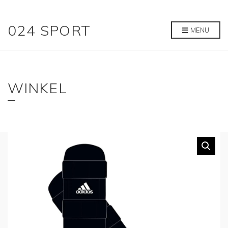
024 SPORT
MENU
WINKEL