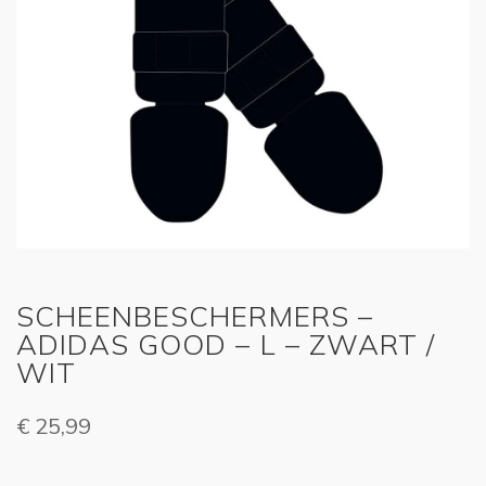
SCHEENBESCHERMERS –
ADIDAS GOOD – L – ZWART /
WIT
€
25,99