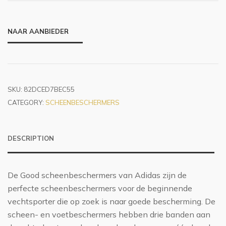
NAAR AANBIEDER
SKU:
82DCED7BEC55
CATEGORY:
SCHEENBESCHERMERS
DESCRIPTION
De Good scheenbeschermers van Adidas zijn de
perfecte scheenbeschermers voor de beginnende
vechtsporter die op zoek is naar goede bescherming. De
scheen- en voetbeschermers hebben drie banden aan