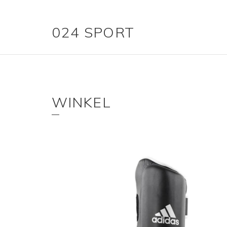
024 SPORT
WINKEL