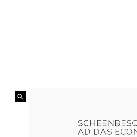
SCHEENBESC
ADIDAS ECON