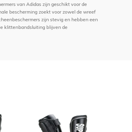
mers van Adidas zijn geschikt voor de
male bescherming zoekt voor zowel de wreef
cheenbeschermers zijn stevig en hebben een
 klittenbandsluiting blijven de