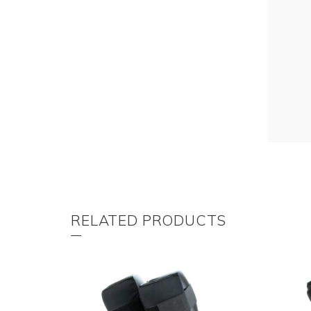
RELATED PRODUCTS