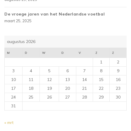
De vroege jaren van het Nederlandse voetbal
maart 25, 2025
augustus 2026
M
D
W
D
V
Z
Z
1
2
3
4
5
6
7
8
9
10
11
12
13
14
15
16
17
18
19
20
21
22
23
24
25
26
27
28
29
30
31
« mrt