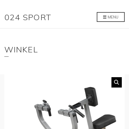
024 SPORT
MENU
WINKEL