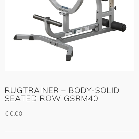
RUGTRAINER – BODY-SOLID
SEATED ROW GSRM40
€
0,00