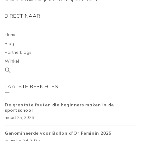
DIRECT NAAR
Home
Blog
Partnerblogs
Winkel
LAATSTE BERICHTEN
De grootste fouten die beginners maken in de
sportschool
maart 25, 2026
Genomineerde voor Ballon d’Or Feminin 2025
augustus 29, 2025