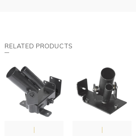
RELATED PRODUCTS