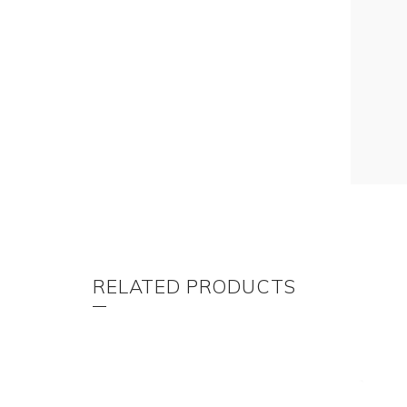
RELATED PRODUCTS