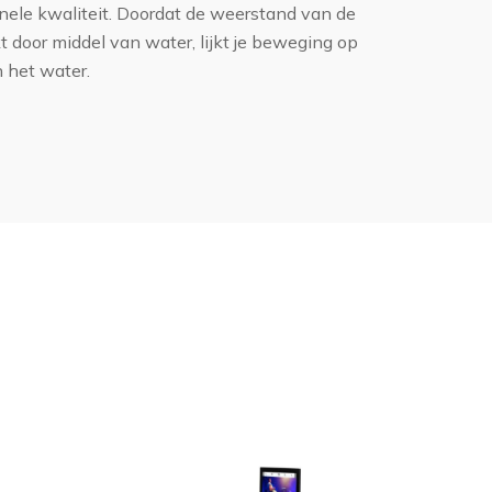
onele kwaliteit. Doordat de weerstand van de
 door middel van water, lijkt je beweging op
 het water.