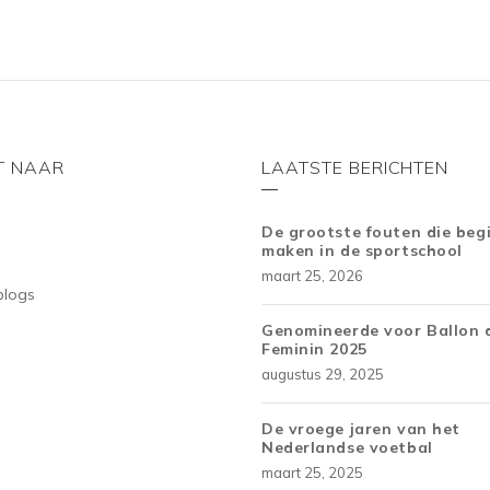
T NAAR
LAATSTE BERICHTEN
De grootste fouten die beg
maken in de sportschool
maart 25, 2026
blogs
Genomineerde voor Ballon 
Feminin 2025
augustus 29, 2025
De vroege jaren van het
Nederlandse voetbal
maart 25, 2025