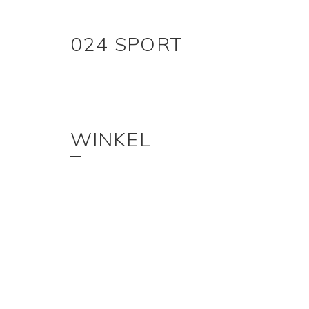
024 SPORT
WINKEL