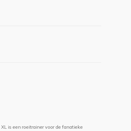
 XL is een roeitrainer voor de fanatieke