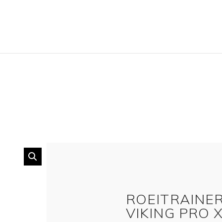
ROEITRAINER
VIKING PRO 