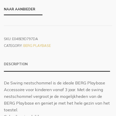
NAAR AANBIEDER
SKU:
E048E9D797DA
CATEGORY:
BERG PLAYBASE
DESCRIPTION
De Swing nestschommel is de ideale BERG Playbase
Accessoire voor kinderen vanaf 3 jaar. Met de swing
nestschommel vergroot je de mogelijkheden van de
BERG Playbase en geniet je met het hele gezin van het
toestel.