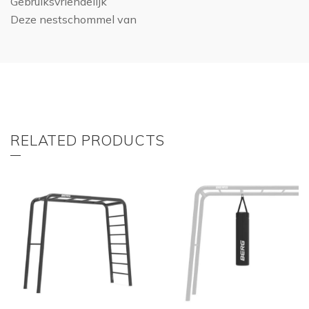
Gebruiksvriendelijk
Deze nestschommel van
RELATED PRODUCTS