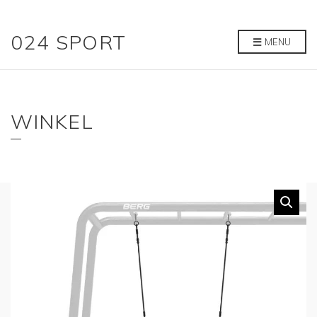
024 SPORT
MENU
WINKEL