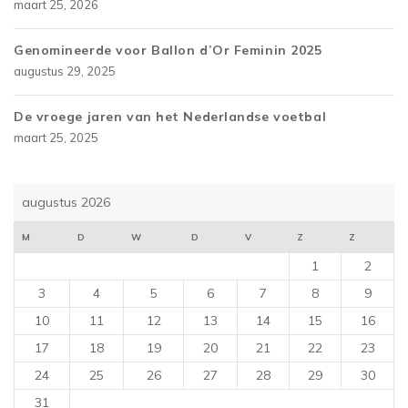
maart 25, 2026
Genomineerde voor Ballon d’Or Feminin 2025
augustus 29, 2025
De vroege jaren van het Nederlandse voetbal
maart 25, 2025
augustus 2026
M
D
W
D
V
Z
Z
1
2
3
4
5
6
7
8
9
10
11
12
13
14
15
16
17
18
19
20
21
22
23
24
25
26
27
28
29
30
31