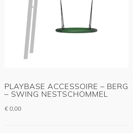
PLAYBASE ACCESSOIRE – BERG
– SWING NESTSCHOMMEL
€
0,00