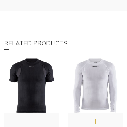
RELATED PRODUCTS