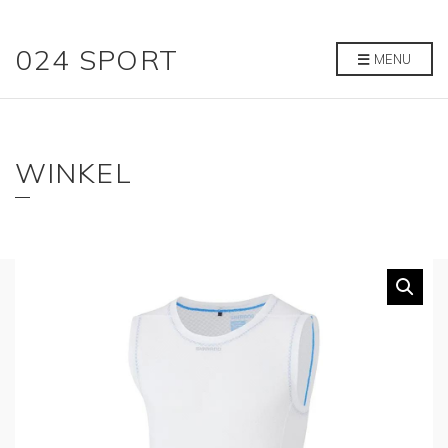
024 SPORT
MENU
WINKEL