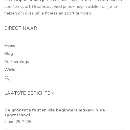
soorten sport. Daarnaast vind je ook hulpmiddelen om je te
helpen om alles uit je fitness en sport te halen.
DIRECT NAAR
Home
Blog
Partnerblogs
Winkel
LAATSTE BERICHTEN
De grootste fouten die beginners maken in de
sportschool
maart 25, 2026