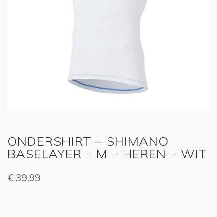
ONDERSHIRT – SHIMANO
BASELAYER – M – HEREN – WIT
€
39,99