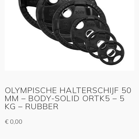
OLYMPISCHE HALTERSCHIJF 50
MM – BODY-SOLID ORTK5 – 5
KG – RUBBER
€
0,00