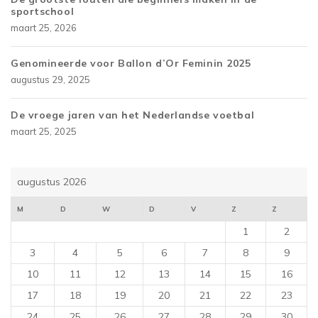
sportschool
maart 25, 2026
Genomineerde voor Ballon d’Or Feminin 2025
augustus 29, 2025
De vroege jaren van het Nederlandse voetbal
maart 25, 2025
augustus 2026
M
D
W
D
V
Z
Z
1
2
3
4
5
6
7
8
9
10
11
12
13
14
15
16
17
18
19
20
21
22
23
24
25
26
27
28
29
30