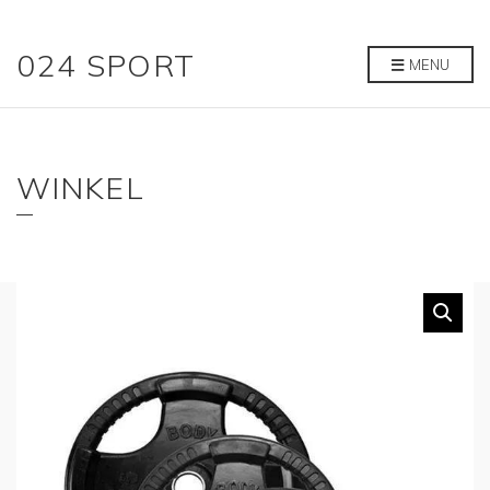
024 SPORT
MENU
WINKEL