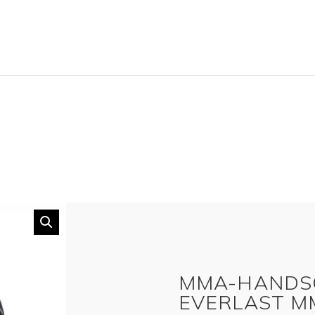
MMA-HANDS
EVERLAST M