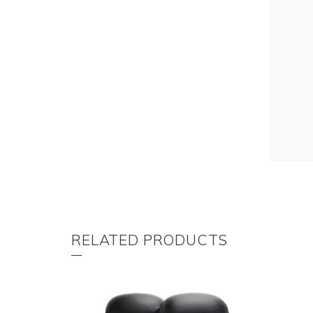
RELATED PRODUCTS