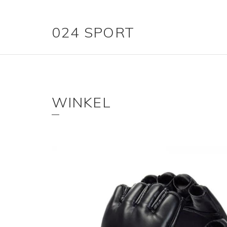
024 SPORT
WINKEL