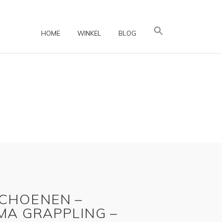
HOME
WINKEL
BLOG
CHOENEN –
MA GRAPPLING –