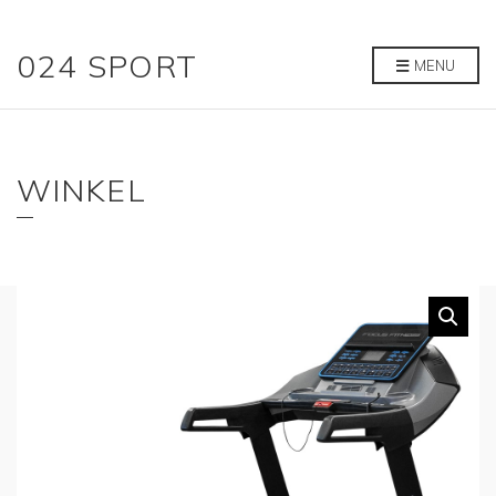
024 SPORT
MENU
WINKEL