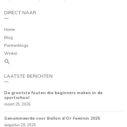
DIRECT NAAR
Home
Blog
Partnerblogs
Winkel
LAATSTE BERICHTEN
De grootste fouten die beginners maken in de
sportschool
maart 25, 2026
Genomineerde voor Ballon d’Or Feminin 2025
augustus 29, 2025