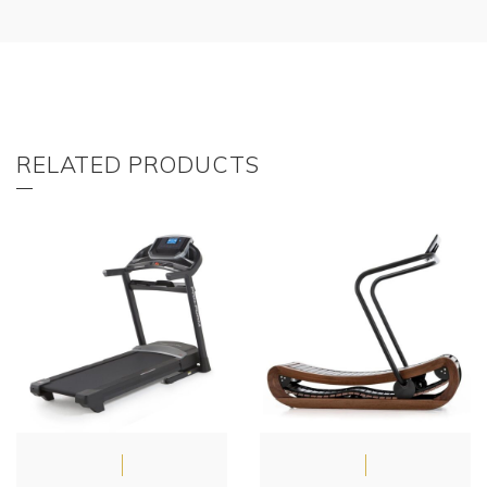
RELATED PRODUCTS