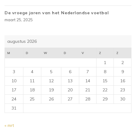
De vroege jaren van het Nederlandse voetbal
maart 25, 2025
augustus 2026
M
D
W
D
V
Z
Z
1
2
3
4
5
6
7
8
9
10
11
12
13
14
15
16
17
18
19
20
21
22
23
24
25
26
27
28
29
30
31
« mrt