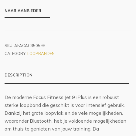
NAAR AANBIEDER
SKU:
AFACAC35059B
CATEGORY:
LOOPBANDEN
DESCRIPTION
De moderne Focus Fitness Jet 9 iPlus is een robuust
sterke loopband die geschikt is voor intensief gebruik.
Dankzij het grote loopvlak en de vele mogelijkheden,
waaronder Bluetooth, heb je voldoende mogelijkheden
om thuis te genieten van jouw training. Da