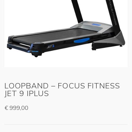
LOOPBAND – FOCUS FITNESS
JET 9 IPLUS
€
999,00