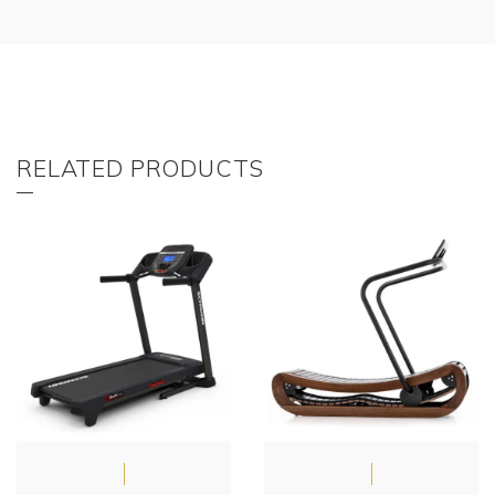
RELATED PRODUCTS