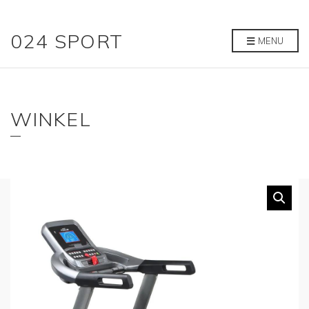
024 SPORT
MENU
WINKEL