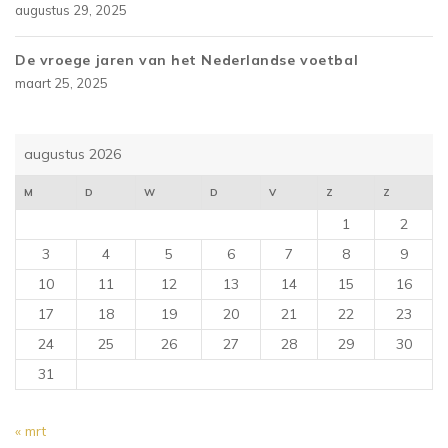
augustus 29, 2025
De vroege jaren van het Nederlandse voetbal
maart 25, 2025
augustus 2026
M
D
W
D
V
Z
Z
1
2
3
4
5
6
7
8
9
10
11
12
13
14
15
16
17
18
19
20
21
22
23
24
25
26
27
28
29
30
31
« mrt