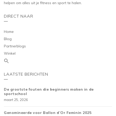
helpen om alles uit je fitness en sport te halen.
DIRECT NAAR
Home
Blog
Partnerblogs
Winkel
LAATSTE BERICHTEN
De grootste fouten die beginners maken in de
sportschool
maart 25, 2026
Genomineerde voor Ballon d’Or Feminin 2025