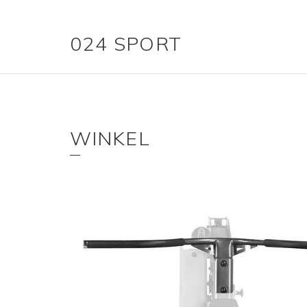
024 SPORT
WINKEL