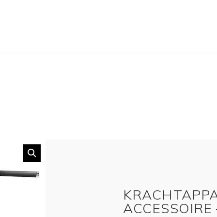
KRACHTAPP
ACCESSOIRE 