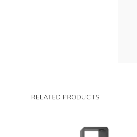
RELATED PRODUCTS