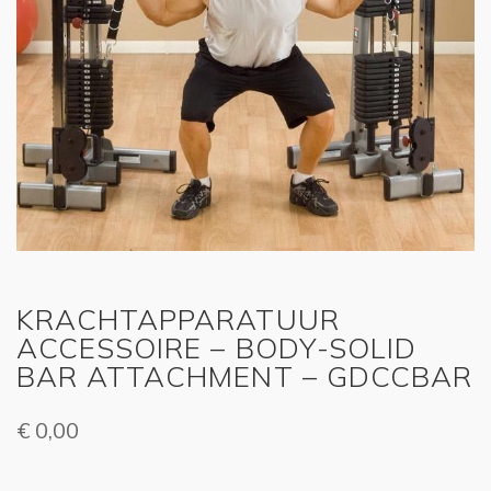
KRACHTAPPARATUUR
ACCESSOIRE – BODY-SOLID
BAR ATTACHMENT – GDCCBAR
€
0,00