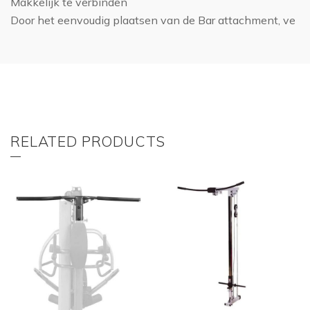
Makkelijk te verbinden
Door het eenvoudig plaatsen van de Bar attachment, ve
RELATED PRODUCTS