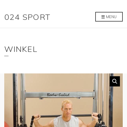
024 SPORT
MENU
WINKEL