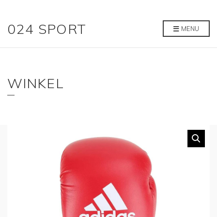
024 SPORT
MENU
WINKEL