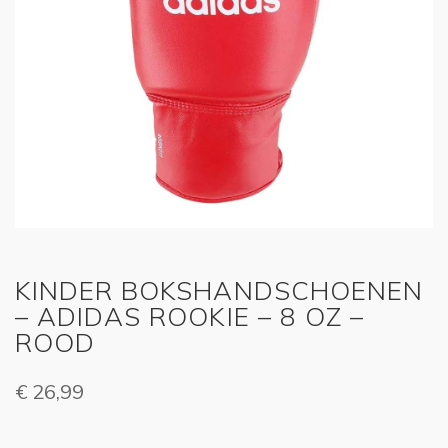
KINDER BOKSHANDSCHOENEN
– ADIDAS ROOKIE – 8 OZ –
ROOD
€
26,99