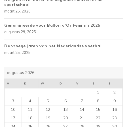
sportschool
maart 25, 2026
Genomineerde voor Ballon d’Or Feminin 2025
augustus 29, 2025
De vroege jaren van het Nederlandse voetbal
maart 25, 2025
augustus 2026
M
D
W
D
V
Z
Z
1
2
3
4
5
6
7
8
9
10
11
12
13
14
15
16
17
18
19
20
21
22
23
24
25
26
27
28
29
30