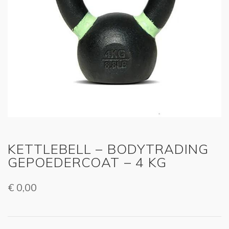
KETTLEBELL – BODYTRADING
GEPOEDERCOAT – 4 KG
€
0,00