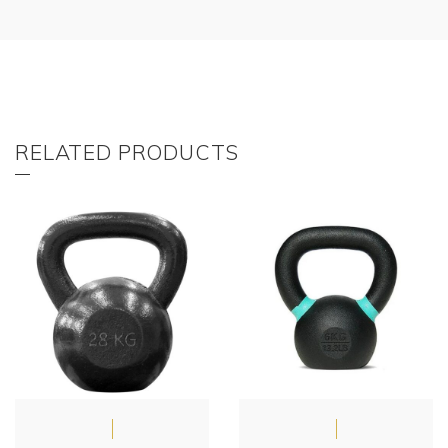
RELATED PRODUCTS