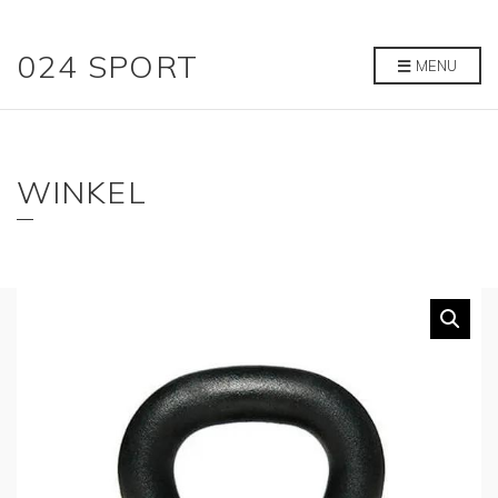
024 SPORT
MENU
WINKEL