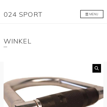
024 SPORT
MENU
WINKEL