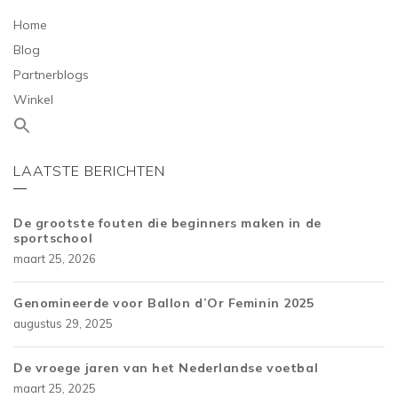
Home
Blog
Partnerblogs
Winkel
LAATSTE BERICHTEN
De grootste fouten die beginners maken in de
sportschool
maart 25, 2026
Genomineerde voor Ballon d’Or Feminin 2025
augustus 29, 2025
De vroege jaren van het Nederlandse voetbal
maart 25, 2025