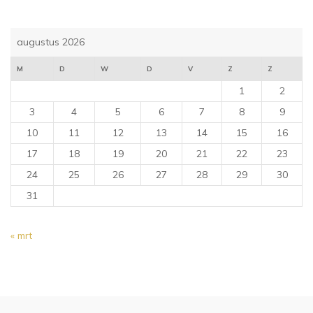
augustus 2026
M
D
W
D
V
Z
Z
1
2
3
4
5
6
7
8
9
10
11
12
13
14
15
16
17
18
19
20
21
22
23
24
25
26
27
28
29
30
31
« mrt