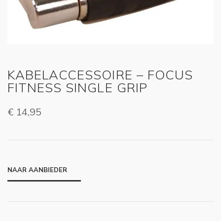
KABELACCESSOIRE – FOCUS
FITNESS SINGLE GRIP
€
14,95
NAAR AANBIEDER