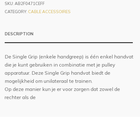
SKU:
AB2F0471CEFF
CATEGORY:
CABLE ACCESSOIRES
DESCRIPTION
De Single Grip (enkele handgreep) is één enkel handvat
die je kunt gebruiken in combinatie met je pulley
apparatuur. Deze Single Grip handvat biedt de
mogelijkheid om unilateraal te trainen.
Op deze manier kun je er voor zorgen dat zowel de
rechter als de