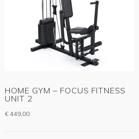
HOME GYM – FOCUS FITNESS
UNIT 2
€
449,00