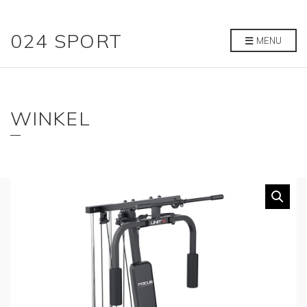
024 SPORT
MENU
WINKEL