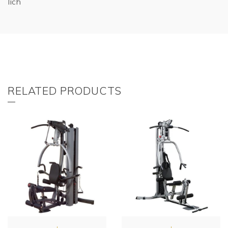
lich
RELATED PRODUCTS