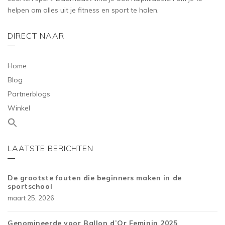
helpen om alles uit je fitness en sport te halen.
DIRECT NAAR
Home
Blog
Partnerblogs
Winkel
LAATSTE BERICHTEN
De grootste fouten die beginners maken in de
sportschool
maart 25, 2026
Genomineerde voor Ballon d’Or Feminin 2025