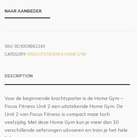
NAAR AANBIEDER
SKU:
0D30D8B62160
CATEGORY:
KRACHTSTATION & HOME GYM
DESCRIPTION
Voor de beginnende krachtsporter is de Home Gym –
Focus Fitness Unit 2 een uitstekende Home Gym. De
Unit 2 van Focus Fitness is compact maar toch
veelzijdig. Met deze Home Gym kun je meer dan 30
verschillende oefeningen uitvoeren en train je het hele