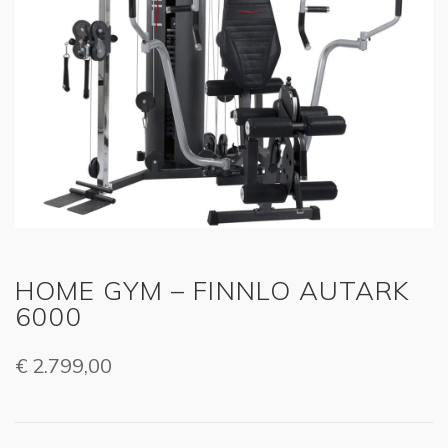
HOME GYM – FINNLO AUTARK
6000
€
2.799,00