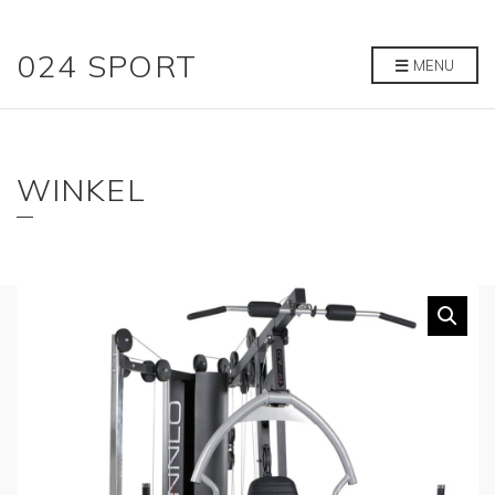
024 SPORT
MENU
WINKEL