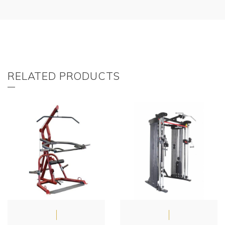
RELATED PRODUCTS