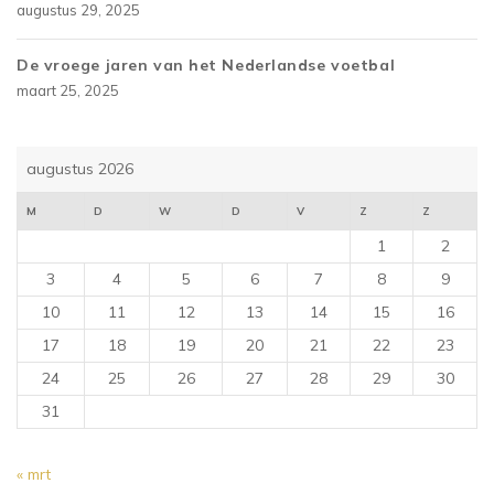
augustus 29, 2025
De vroege jaren van het Nederlandse voetbal
maart 25, 2025
augustus 2026
M
D
W
D
V
Z
Z
1
2
3
4
5
6
7
8
9
10
11
12
13
14
15
16
17
18
19
20
21
22
23
24
25
26
27
28
29
30
31
« mrt