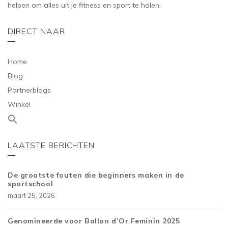
helpen om alles uit je fitness en sport te halen.
DIRECT NAAR
Home
Blog
Partnerblogs
Winkel
LAATSTE BERICHTEN
De grootste fouten die beginners maken in de
sportschool
maart 25, 2026
Genomineerde voor Ballon d’Or Feminin 2025