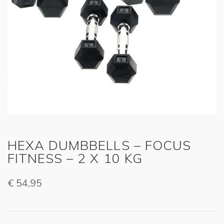
HEXA DUMBBELLS – FOCUS
FITNESS – 2 X 10 KG
€
54,95