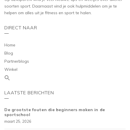
soorten sport. Daarnaast vind je ook hulpmiddelen om je te
helpen om alles uit je fitness en sport te halen.
DIRECT NAAR
Home
Blog
Partnerblogs
Winkel
LAATSTE BERICHTEN
De grootste fouten die beginners maken in de
sportschool
maart 25, 2026