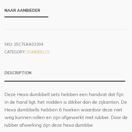
NAAR AANBIEDER
SKU:
25C7EAA03304
CATEGORY:
DUMBBELLS
DESCRIPTION
Deze Hexa dumbbell sets hebben een handvat dat fijn
in de hand ligt, het midden is dikker dan de zijkanten. De
Hexa dumbbells hebben 6 hoeken waardoor deze niet
weg kunnen rollen en zijn afgewerkt met rubber. Door de
rubber afwerking zijn deze hexa dumbbe