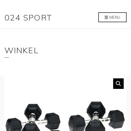
024 SPORT
MENU
WINKEL