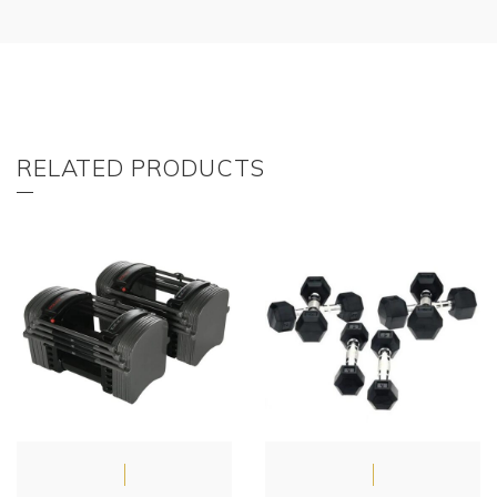
RELATED PRODUCTS