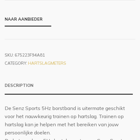
NAAR AANBIEDER
SKU:
675223F94A81
CATEGORY:
HARTSLAGMETERS
DESCRIPTION
De Senz Sports 5Hz borstband is uitermate geschikt
voor het nauwkeurig trainen op hartslag. Trainen op
hartslag kan je helpen met het bereiken van jouw
persoonlijke doelen.