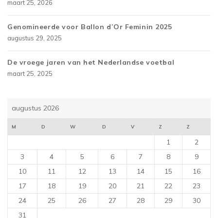
maart 25, 2026
Genomineerde voor Ballon d’Or Feminin 2025
augustus 29, 2025
De vroege jaren van het Nederlandse voetbal
maart 25, 2025
augustus 2026
M
D
W
D
V
Z
Z
1
2
3
4
5
6
7
8
9
10
11
12
13
14
15
16
17
18
19
20
21
22
23
24
25
26
27
28
29
30
31