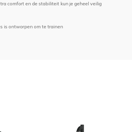
ra comfort en de stabiliteit kun je geheel veilig
s is ontworpen om te trainen