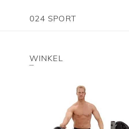
024 SPORT
WINKEL