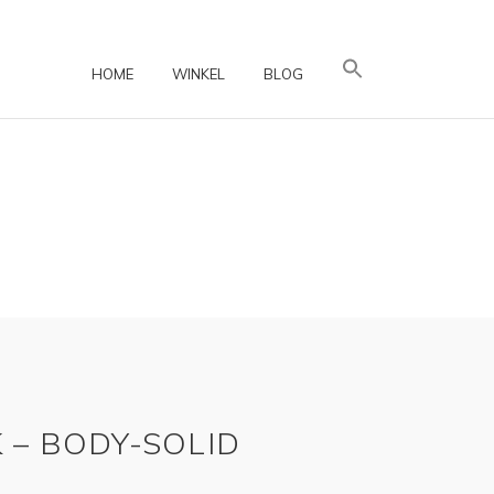
HOME
WINKEL
BLOG
 – BODY-SOLID