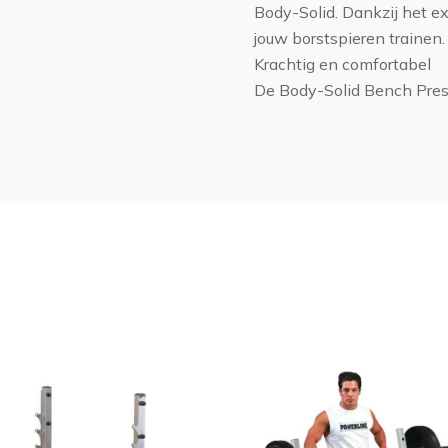
Body-Solid. Dankzij het ext
jouw borstspieren trainen.
Krachtig en comfortabel
De Body-Solid Bench Pres