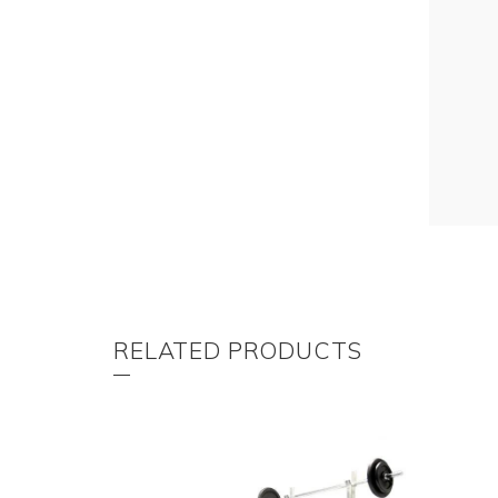
RELATED PRODUCTS