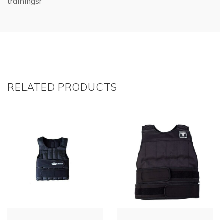
trainingsr
RELATED PRODUCTS