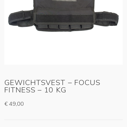
GEWICHTSVEST – FOCUS
FITNESS – 10 KG
€
49,00