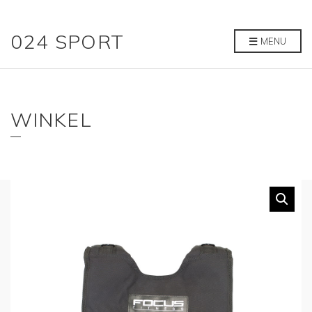
024 SPORT
MENU
WINKEL