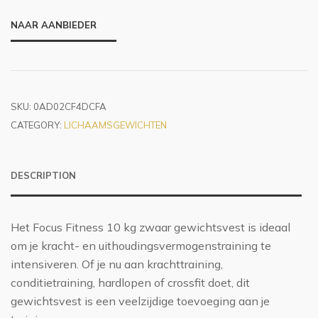
NAAR AANBIEDER
SKU:
0AD02CF4DCFA
CATEGORY:
LICHAAMSGEWICHTEN
DESCRIPTION
Het Focus Fitness 10 kg zwaar gewichtsvest is ideaal
om je kracht- en uithoudingsvermogenstraining te
intensiveren. Of je nu aan krachttraining,
conditietraining, hardlopen of crossfit doet, dit
gewichtsvest is een veelzijdige toevoeging aan je