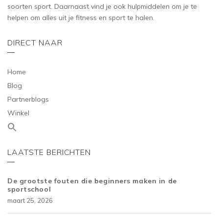
soorten sport. Daarnaast vind je ook hulpmiddelen om je te
helpen om alles uit je fitness en sport te halen.
DIRECT NAAR
Home
Blog
Partnerblogs
Winkel
LAATSTE BERICHTEN
De grootste fouten die beginners maken in de
sportschool
maart 25, 2026