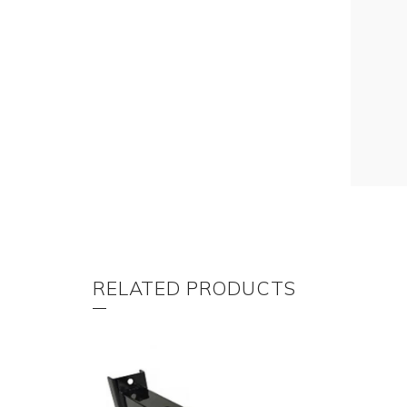
RELATED PRODUCTS