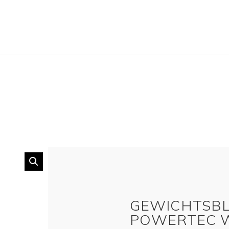
GEWICHTSBL
POWERTEC W