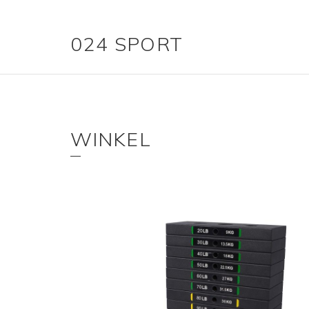
024 SPORT
WINKEL