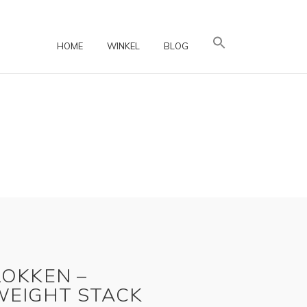
HOME
WINKEL
BLOG
OKKEN –
EIGHT STACK