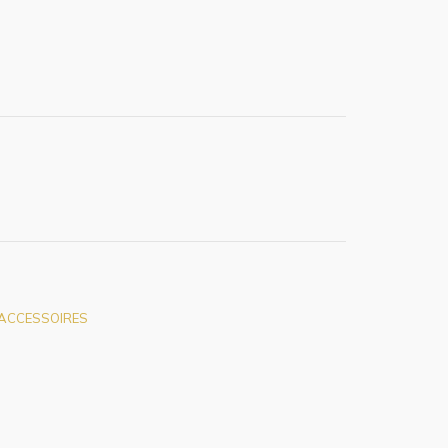
 ACCESSOIRES