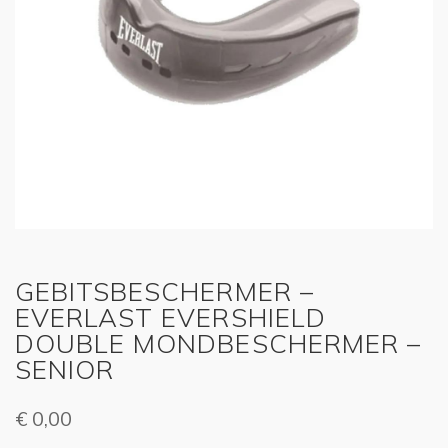
GEBITSBESCHERMER –
EVERLAST EVERSHIELD
DOUBLE MONDBESCHERMER –
SENIOR
€
0,00