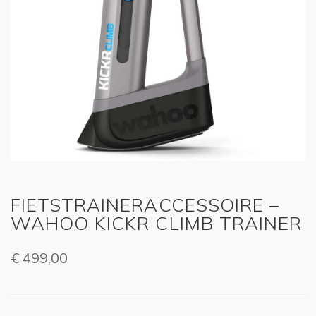
FIETSTRAINERACCESSOIRE –
WAHOO KICKR CLIMB TRAINER
€
499,00