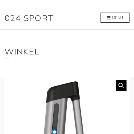
024 SPORT
MENU
WINKEL