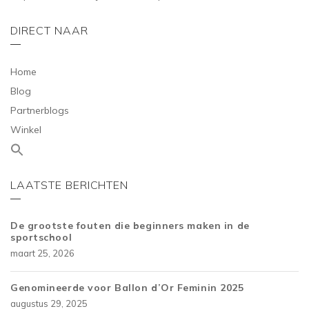
DIRECT NAAR
Home
Blog
Partnerblogs
Winkel
LAATSTE BERICHTEN
De grootste fouten die beginners maken in de
sportschool
maart 25, 2026
Genomineerde voor Ballon d’Or Feminin 2025
augustus 29, 2025