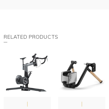
RELATED PRODUCTS