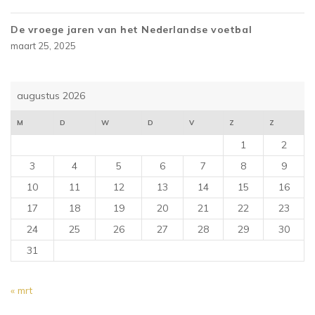
De vroege jaren van het Nederlandse voetbal
maart 25, 2025
augustus 2026
M
D
W
D
V
Z
Z
1
2
3
4
5
6
7
8
9
10
11
12
13
14
15
16
17
18
19
20
21
22
23
24
25
26
27
28
29
30
31
« mrt