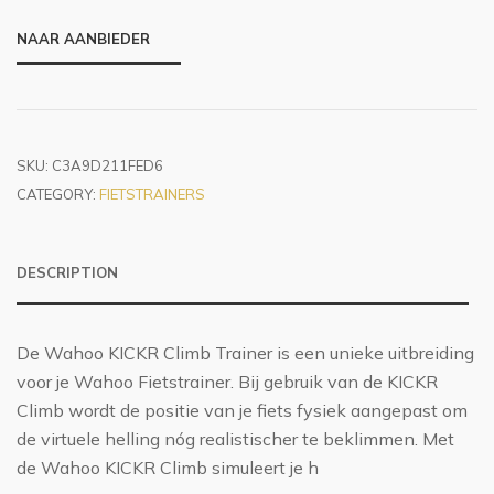
NAAR AANBIEDER
SKU:
C3A9D211FED6
CATEGORY:
FIETSTRAINERS
DESCRIPTION
De Wahoo KICKR Climb Trainer is een unieke uitbreiding
voor je Wahoo Fietstrainer. Bij gebruik van de KICKR
Climb wordt de positie van je fiets fysiek aangepast om
de virtuele helling nóg realistischer te beklimmen. Met
de Wahoo KICKR Climb simuleert je h