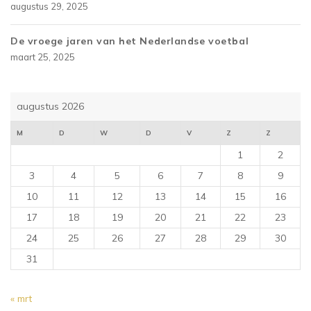
augustus 29, 2025
De vroege jaren van het Nederlandse voetbal
maart 25, 2025
augustus 2026
M
D
W
D
V
Z
Z
1
2
3
4
5
6
7
8
9
10
11
12
13
14
15
16
17
18
19
20
21
22
23
24
25
26
27
28
29
30
31
« mrt