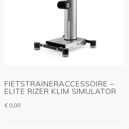
FIETSTRAINERACCESSOIRE –
ELITE RIZER KLIM SIMULATOR
€
0,00