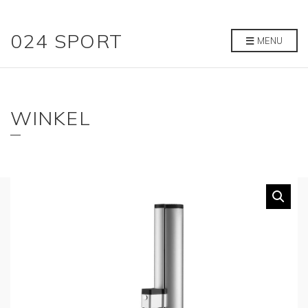
024 SPORT
MENU
WINKEL