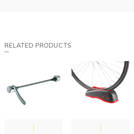
RELATED PRODUCTS