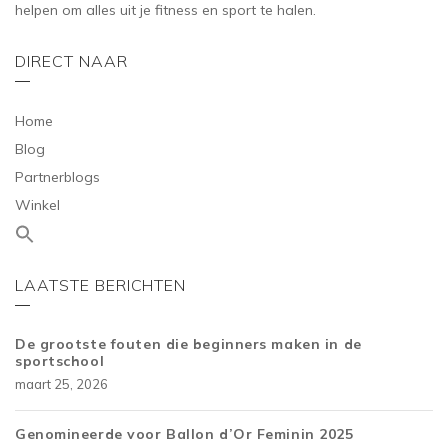
helpen om alles uit je fitness en sport te halen.
DIRECT NAAR
Home
Blog
Partnerblogs
Winkel
LAATSTE BERICHTEN
De grootste fouten die beginners maken in de
sportschool
maart 25, 2026
Genomineerde voor Ballon d’Or Feminin 2025