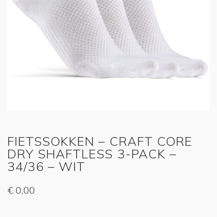
FIETSSOKKEN – CRAFT CORE
DRY SHAFTLESS 3-PACK –
34/36 – WIT
€
0,00