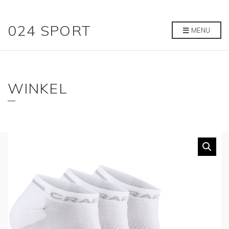
024 SPORT
MENU
WINKEL