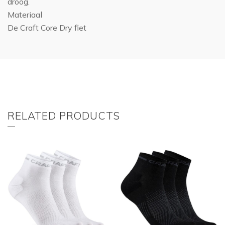
droog.
Materiaal
De Craft Core Dry fiet
RELATED PRODUCTS