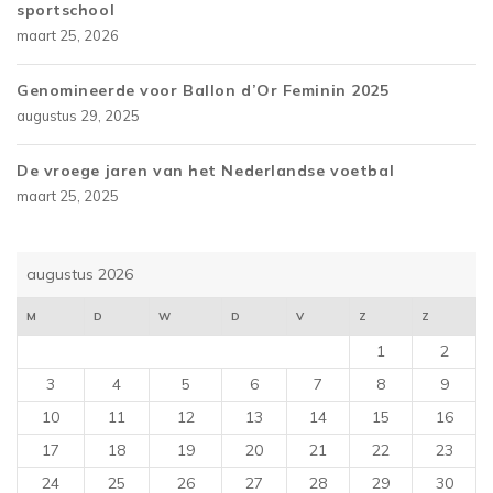
sportschool
maart 25, 2026
Genomineerde voor Ballon d’Or Feminin 2025
augustus 29, 2025
De vroege jaren van het Nederlandse voetbal
maart 25, 2025
augustus 2026
M
D
W
D
V
Z
Z
1
2
3
4
5
6
7
8
9
10
11
12
13
14
15
16
17
18
19
20
21
22
23
24
25
26
27
28
29
30